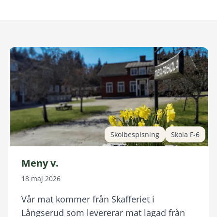
Skolbespisning
Skola F-6
Meny v.
18 maj 2026
Vår mat kommer från Skafferiet i
Långserud som levererar mat lagad från