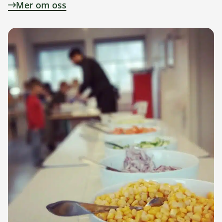
Mer om oss