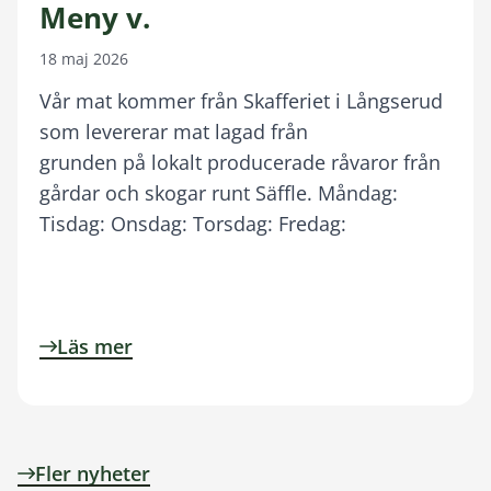
Meny v.
18 maj 2026
Vår mat kommer från Skafferiet i Långserud
som levererar mat lagad från
grunden på lokalt producerade råvaror från
gårdar och skogar runt Säffle. Måndag:
Tisdag: Onsdag: Torsdag: Fredag:
Läs mer
Fler nyheter