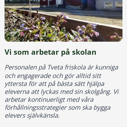
Vi som arbetar på skolan
Personalen på Tveta friskola är kunniga
och engagerade och gör alltid sitt
yttersta för att på bästa sätt hjälpa
eleverna att lyckas med sin skolgång. Vi
arbetar kontinuerligt med våra
förhållningsstrategier som ska bygga
elevers självkänsla.