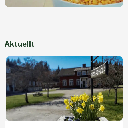
Aktuellt