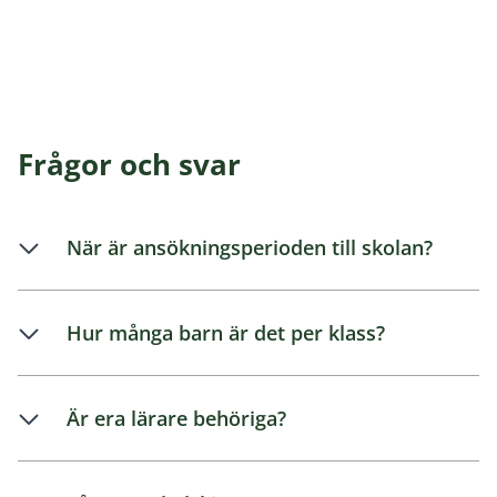
Frågor och svar
När är ansökningsperioden till skolan?
Hur många barn är det per klass?
Är era lärare behöriga?